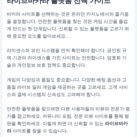
라이브바카라 플랫폼 선택 가이드
바카라 사이트를 선택하는 것은 온라인 카지노에서의 즐거움
을 결정합니다. 안전한 플랫폼을 찾는 것은 게임 시간을 즐겁
게 만드는 첫 단계입니다. 신뢰할 수 있는 플랫폼을 고르기 위
해 중요한 요소를 알아보세요.
라이센스와 보안 시스템을 먼저 확인해야 합니다. 공인된 규
제 기관의 라이센스를 가진 사이트는 안전합니다. 암호화 기
술과 개인정보 보호 정책도 중요합니다.
게임의 다양성과 품질도 중요합니다. 다양한 베팅 옵션과 고
품질 라이브 딜러 게임을 제공하는 곳을 고르세요. 고객 서비
스와 결제 시스템의 신속성도 고려해야 합니다.
안전한 플랫폼을 찾으려면 다른 사용자들의 리뷰와 전문가 평
가를 참고하세요. 커뮤니티 포럼, 전문 리뷰 사이트를 통해 평
판을 확인하세요. 이렇게 하면 더 신뢰할 수 있는
라이브바카
라
사이트를 찾을 수 있습니다.