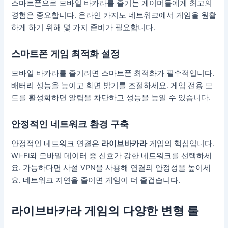
스마트폰으로 모바일 바카라를 즐기는 게이머들에게 최고의
경험은 중요합니다. 온라인 카지노 네트워크에서 게임을 원활
하게 하기 위해 몇 가지 준비가 필요합니다.
스마트폰 게임 최적화 설정
모바일 바카라를 즐기려면 스마트폰 최적화가 필수적입니다.
배터리 성능을 높이고 화면 밝기를 조절하세요. 게임 전용 모
드를 활성화하면 알림을 차단하고 성능을 높일 수 있습니다.
안정적인 네트워크 환경 구축
안정적인 네트워크 연결은
라이브바카라
게임의 핵심입니다.
Wi-Fi와 모바일 데이터 중 신호가 강한 네트워크를 선택하세
요. 가능하다면 사설 VPN을 사용해 연결의 안정성을 높이세
요. 네트워크 지연을 줄이면 게임이 더 즐겁습니다.
라이브바카라 게임의 다양한 변형 룰