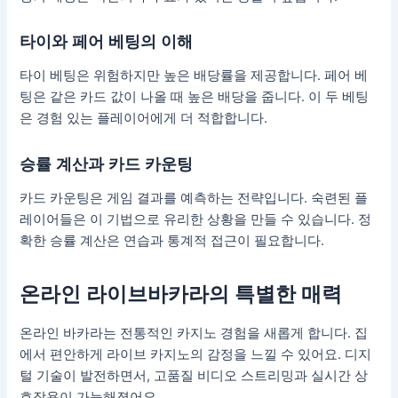
타이와 페어 베팅의 이해
타이 베팅은 위험하지만 높은 배당률을 제공합니다. 페어 베
팅은 같은 카드 값이 나올 때 높은 배당을 줍니다. 이 두 베팅
은 경험 있는 플레이어에게 더 적합합니다.
승률 계산과 카드 카운팅
카드 카운팅은 게임 결과를 예측하는 전략입니다. 숙련된 플
레이어들은 이 기법으로 유리한 상황을 만들 수 있습니다. 정
확한 승률 계산은 연습과 통계적 접근이 필요합니다.
온라인 라이브바카라의 특별한 매력
온라인 바카라는 전통적인 카지노 경험을 새롭게 합니다. 집
에서 편안하게 라이브 카지노의 감정을 느낄 수 있어요. 디지
털 기술이 발전하면서, 고품질 비디오 스트리밍과 실시간 상
호작용이 가능해졌어요.