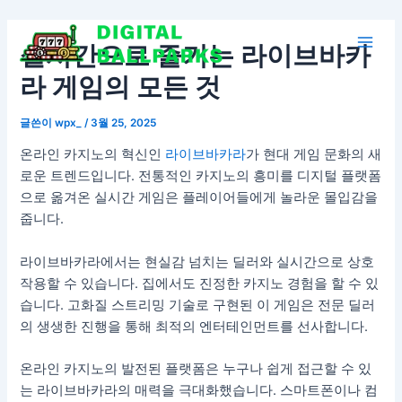
콘
포
Main
텐
스
실시간으로 즐기는 라이브바카
Men
츠
트
로
탐
라 게임의 모든 것
건
색
너
글쓴이
wpx_
/
3월 25, 2025
뛰
온라인 카지노의 혁신인
라이브바카라
가 현대 게임 문화의 새
기
로운 트렌드입니다. 전통적인 카지노의 흥미를 디지털 플랫폼
으로 옮겨온 실시간 게임은 플레이어들에게 놀라운 몰입감을
줍니다.
라이브바카라에서는 현실감 넘치는 딜러와 실시간으로 상호
작용할 수 있습니다. 집에서도 진정한 카지노 경험을 할 수 있
습니다. 고화질 스트리밍 기술로 구현된 이 게임은 전문 딜러
의 생생한 진행을 통해 최적의 엔터테인먼트를 선사합니다.
온라인 카지노의 발전된 플랫폼은 누구나 쉽게 접근할 수 있
는 라이브바카라의 매력을 극대화했습니다. 스마트폰이나 컴