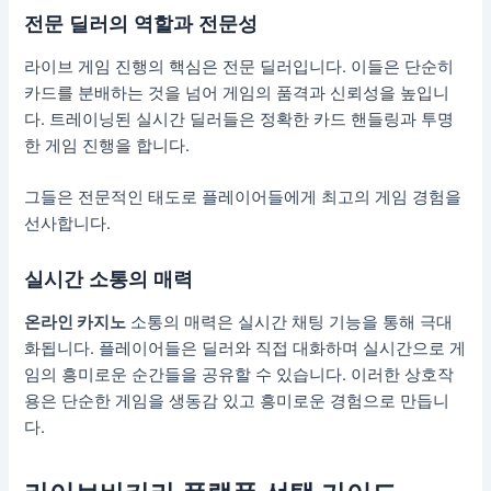
전문 딜러의 역할과 전문성
라이브 게임 진행의 핵심은 전문 딜러입니다. 이들은 단순히
카드를 분배하는 것을 넘어 게임의 품격과 신뢰성을 높입니
다. 트레이닝된 실시간 딜러들은 정확한 카드 핸들링과 투명
한 게임 진행을 합니다.
그들은 전문적인 태도로 플레이어들에게 최고의 게임 경험을
선사합니다.
실시간 소통의 매력
온라인 카지노
소통의 매력은 실시간 채팅 기능을 통해 극대
화됩니다. 플레이어들은 딜러와 직접 대화하며 실시간으로 게
임의 흥미로운 순간들을 공유할 수 있습니다. 이러한 상호작
용은 단순한 게임을 생동감 있고 흥미로운 경험으로 만듭니
다.