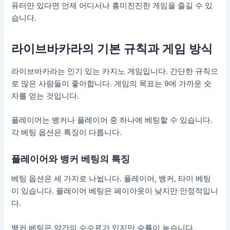
퓨터만 있다면 언제 어디서나 흥미진진한 게임을 즐길 수 있
습니다.
라이브바카라의 기본 규칙과 게임 방식
라이브바카라는 인기 있는 카지노 게임입니다. 간단한 규칙으
로 많은 사람들이 좋아합니다. 게임의 목표는 9에 가까운 숫
자를 얻는 것입니다.
플레이어는 뱅커나 플레이어 중 하나에 베팅할 수 있습니다.
각 베팅 옵션은 특징이 다릅니다.
플레이어와 뱅커 베팅의 특징
베팅 옵션은 세 가지로 나뉩니다. 플레이어, 뱅커, 타이 베팅
이 있습니다. 플레이어 베팅은 페이아웃이 낮지만 안정적입니
다.
뱅커 베팅은 약간의 수수료가 있지만 승률이 높습니다.