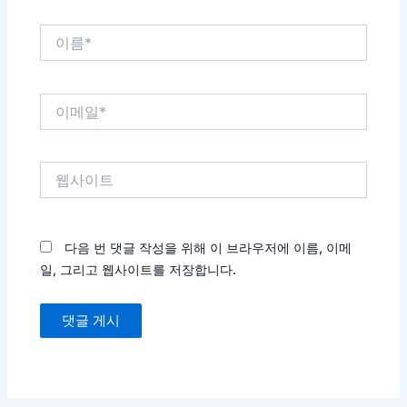
이
름
*
이
메
일
*
웹
사
이
트
다음 번 댓글 작성을 위해 이 브라우저에 이름, 이메
일, 그리고 웹사이트를 저장합니다.