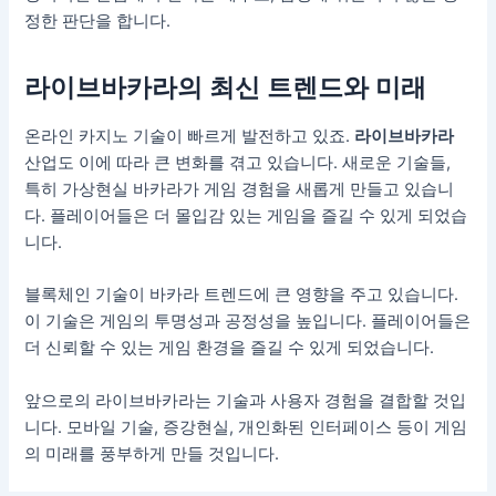
정한 판단을 합니다.
라이브바카라의 최신 트렌드와 미래
온라인 카지노 기술이 빠르게 발전하고 있죠.
라이브바카라
산업도 이에 따라 큰 변화를 겪고 있습니다. 새로운 기술들,
특히 가상현실 바카라가 게임 경험을 새롭게 만들고 있습니
다. 플레이어들은 더 몰입감 있는 게임을 즐길 수 있게 되었습
니다.
블록체인 기술이 바카라 트렌드에 큰 영향을 주고 있습니다.
이 기술은 게임의 투명성과 공정성을 높입니다. 플레이어들은
더 신뢰할 수 있는 게임 환경을 즐길 수 있게 되었습니다.
앞으로의 라이브바카라는 기술과 사용자 경험을 결합할 것입
니다. 모바일 기술, 증강현실, 개인화된 인터페이스 등이 게임
의 미래를 풍부하게 만들 것입니다.