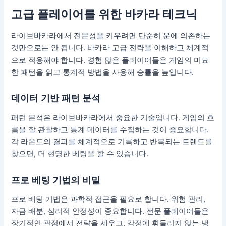
고급 플레이어를 위한 바카라 테크닉
라이브바카라에서 전문성을 키우려면 단순히 운에 의존하는
것만으로는 안 됩니다. 바카라 고급 전략을 이해하고 체계적
으로 적용해야 합니다. 경험 많은 플레이어들은 게임의 미묘
한 패턴을 읽고 통계적 방법을 사용해 승률을 높입니다.
데이터 기반 패턴 분석
패턴 분석은 라이브바카라에서 중요한 기술입니다. 게임의 흐
름을 잘 관찰하고 통계 데이터를 수집하는 것이 중요합니다.
각 라운드의 결과를 체계적으로 기록하고 반복되는 트렌드를
찾으면, 더 현명한 베팅을 할 수 있습니다.
프로 베팅 기법의 비밀
프로 베팅 기법은 과학적 접근을 필요로 합니다. 위험 관리,
자금 배분, 심리적 안정성이 중요합니다. 전문 플레이어들은
장기적인 관점에서 전략을 세우고, 감정에 휘둘리지 않는 냉