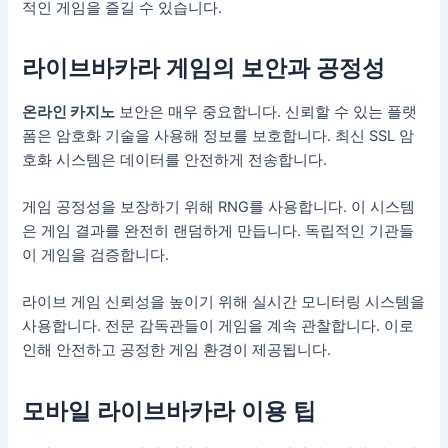
적인 게임을 즐길 수 있습니다.
라이브바카라 게임의 보안과 공정성
온라인 카지노
보안은 매우 중요합니다. 신뢰할 수 있는 플랫
폼은 암호화 기술을 사용해 정보를 보호합니다. 최신 SSL 암
호화 시스템은 데이터를 안전하게 전송합니다.
게임 공정성을 보장하기 위해 RNG를 사용합니다. 이 시스템
은 게임 결과를 완전히 랜덤하게 만듭니다. 독립적인 기관들
이 게임을 검증합니다.
라이브 게임 신뢰성을 높이기 위해 실시간 모니터링 시스템을
사용합니다. 전문 감독관들이 게임을 계속 관찰합니다. 이로
인해 안전하고 공정한 게임 환경이 제공됩니다.
모바일 라이브바카라 이용 팁