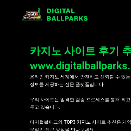
콘
텐
츠
로
건
너
카지노 사이트 후기 추
뛰
기
www.digitalballpar
온라인 카지노 세계에서 안전하고 신뢰할 수 있는
정보를 제공하는 전문 플랫폼입니다.
우리 사이트는 엄격한 검증 프로세스를 통해 최고
두고 있습니다.
디지털볼파크의
TOP3 카지노
사이트 추천은 게임
문적인 접근 방식을 만나보세요.