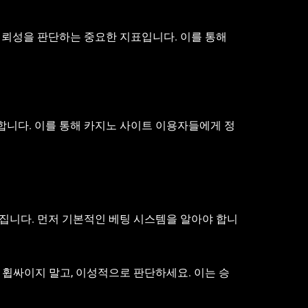
신뢰성을 판단하는 중요한 지표입니다. 이를 통해
니다. 이를 통해 카지노 사이트 이용자들에게 정
집니다. 먼저 기본적인 베팅 시스템을 알아야 합니
에 휩싸이지 말고, 이성적으로 판단하세요. 이는 승