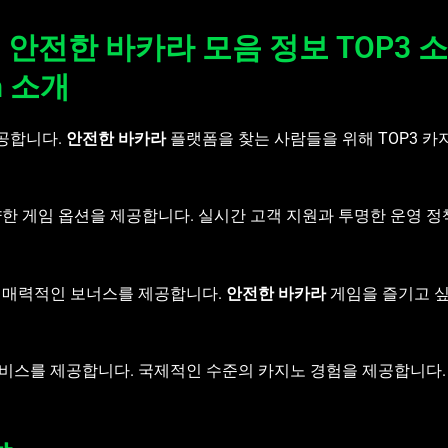
 안전한 바카라 모음 정보 TOP3
om 소개
공합니다.
안전한 바카라
플랫폼을 찾는 사람들을 위해 TOP3 
양한 게임 옵션을 제공합니다. 실시간 고객 지원과 투명한 운영 
 매력적인 보너스를 제공합니다.
안전한 바카라
게임을 즐기고 싶
비스를 제공합니다. 국제적인 수준의 카지노 경험을 제공합니다.