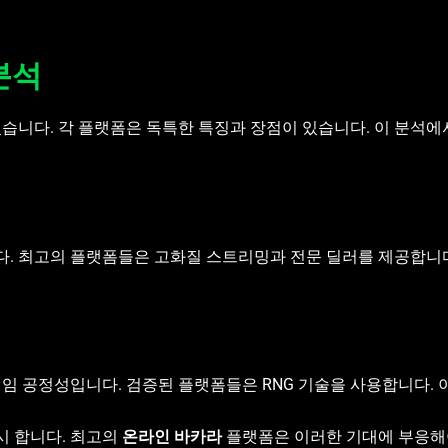
분석
습니다. 각 플랫폼은 독특한 특징과 장점이 있습니다. 이 분석
. 최고의 플랫폼들은 고화질 스트리밍과 전문 딜러를 제공합니다
임 공정성입니다. 검증된 플랫폼들은 RNG 기술을 사용합니다. 
시 합니다. 최고의
온라인 바카라
플랫폼은 이러한 기대에 부응해