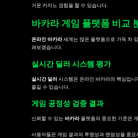
거운 카지노 경험을 할 수 있습니다.
바카라 게임 플랫폼 비교 
온라인 바카라
세계는 많은 플랫폼으로 가득 차 있
펴보겠습니다.
실시간 딜러 시스템 평가
실시간 딜러
시스템은 온라인 바카라의 핵심입니다
즐길 수 있습니다.
게임 공정성 검증 결과
신뢰할 수 있는
바카라
플랫폼의 중요한 기준은 게
사용자들은 게임 결과의 투명성과 랜덤성을 중요