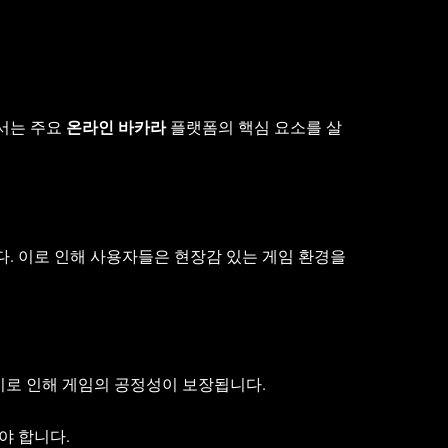
에서는 주요
온라인 바카라
플랫폼의 핵심 요소를 살
. 이로 인해 사용자들은 현장감 있는 게임 환경을
이로 인해 게임의 공정성이 보장됩니다.
야 합니다.