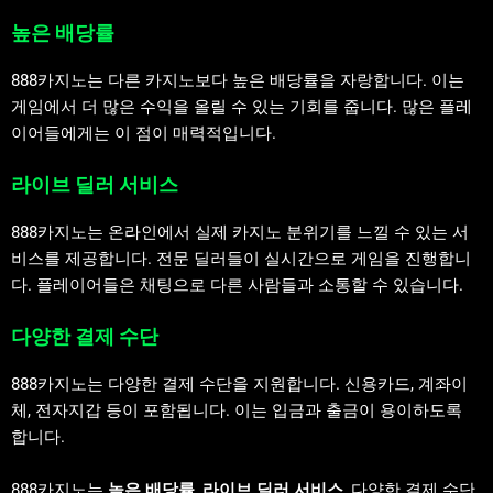
높은 배당률
888카지노는 다른 카지노보다 높은 배당률을 자랑합니다. 이는
게임에서 더 많은 수익을 올릴 수 있는 기회를 줍니다. 많은 플레
이어들에게는 이 점이 매력적입니다.
라이브 딜러 서비스
888카지노는 온라인에서 실제 카지노 분위기를 느낄 수 있는 서
비스를 제공합니다. 전문 딜러들이 실시간으로 게임을 진행합니
다. 플레이어들은 채팅으로 다른 사람들과 소통할 수 있습니다.
다양한 결제 수단
888카지노는 다양한 결제 수단을 지원합니다. 신용카드, 계좌이
체, 전자지갑 등이 포함됩니다. 이는 입금과 출금이 용이하도록
합니다.
888카지노는
높은 배당률
,
라이브 딜러 서비스
, 다양한 결제 수단