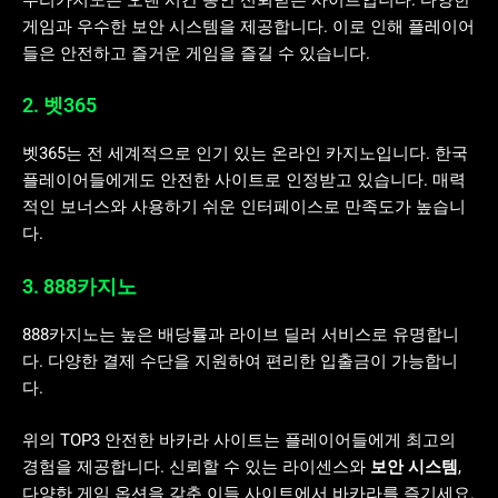
게임과 우수한 보안 시스템을 제공합니다. 이로 인해 플레이어
들은 안전하고 즐거운 게임을 즐길 수 있습니다.
2. 벳365
벳365는 전 세계적으로 인기 있는 온라인 카지노입니다. 한국
플레이어들에게도 안전한 사이트로 인정받고 있습니다. 매력
적인 보너스와 사용하기 쉬운 인터페이스로 만족도가 높습니
다.
3. 888카지노
888카지노는 높은 배당률과 라이브 딜러 서비스로 유명합니
다. 다양한 결제 수단을 지원하여 편리한 입출금이 가능합니
다.
위의 TOP3 안전한 바카라 사이트는 플레이어들에게 최고의
경험을 제공합니다. 신뢰할 수 있는 라이센스와
보안 시스템
,
다양한 게임 옵션을 갖춘 이들 사이트에서 바카라를 즐기세요.