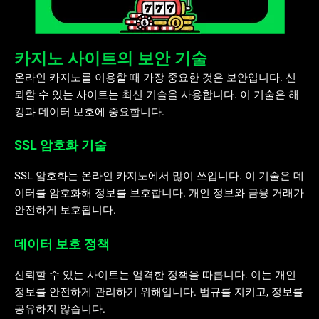
카지노 사이트의 보안 기술
온라인 카지노를 이용할 때 가장 중요한 것은 보안입니다. 신
뢰할 수 있는 사이트는 최신 기술을 사용합니다. 이 기술은 해
킹과 데이터 보호에 중요합니다.
SSL 암호화 기술
SSL 암호화는 온라인 카지노에서 많이 쓰입니다. 이 기술은 데
이터를 암호화해 정보를 보호합니다. 개인 정보와 금융 거래가
안전하게 보호됩니다.
데이터 보호 정책
신뢰할 수 있는 사이트는 엄격한 정책을 따릅니다. 이는 개인
정보를 안전하게 관리하기 위해입니다. 법규를 지키고, 정보를
공유하지 않습니다.