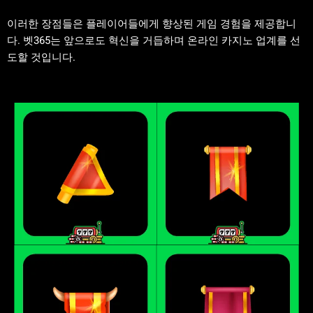
이러한 장점들은 플레이어들에게 향상된 게임 경험을 제공합니
다. 벳365는 앞으로도 혁신을 거듭하며 온라인 카지노 업계를 선
도할 것입니다.