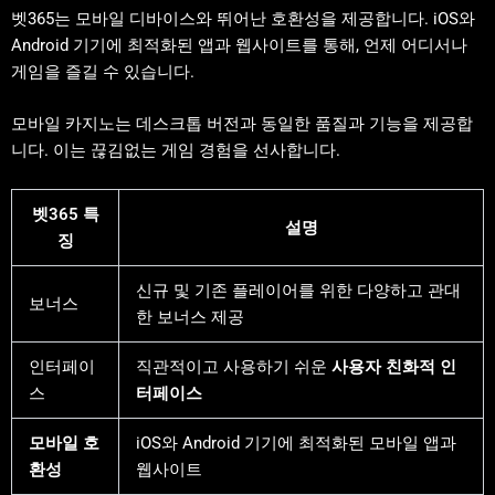
벳365는 모바일 디바이스와 뛰어난 호환성을 제공합니다. iOS와
Android 기기에 최적화된 앱과 웹사이트를 통해, 언제 어디서나
게임을 즐길 수 있습니다.
모바일 카지노는 데스크톱 버전과 동일한 품질과 기능을 제공합
니다. 이는 끊김없는 게임 경험을 선사합니다.
벳365 특
설명
징
신규 및 기존 플레이어를 위한 다양하고 관대
보너스
한 보너스 제공
인터페이
직관적이고 사용하기 쉬운
사용자 친화적 인
스
터페이스
모바일 호
iOS와 Android 기기에 최적화된 모바일 앱과
환성
웹사이트