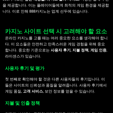
을 제공합니다. 이는 플레이어들에게 최적의 게임 환경을 제공합
니다. 이로 인해 888카지노는 업계 선두에 있습니다.
카지노 사이트 선택 시 고려해야 할 요소
온라인 카지노를 고를 때는 여러 중요한 요소를 생각해야 합니
다. 이 요소들은 안전하고 만족스러운 게임 경험을 위해 중요
합니다. 중요한 기준으로는
사용자 후기
,
지불 정책
,
게임 인증
,
라이센스가 있습니다.
사용자 후기 및 평가
첫 번째로 확인해야 할 것은 다른 사용자들의 후기입니다. 이
들은 사이트의 신뢰성과 품질을 알려줍니다. 사용자 후기에서
게임 품질,
고객 서비스
, 보안 정보를 얻을 수 있습니다.
지불 및 인출 정책