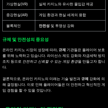
가상현실(VR)
실제 카지노와 유사한 몰입감 제공
증강현실(AR)
게임 환경과 현실 세계의 융합
블록체인
안전성
및 투명성 강화
규제 및 안전성의 중요성
온라인 카지노 시장의 성장에 따라,
규제
기관들은 플레이어 보호
를 위해 노력하고 있습니다. 라이선스 제도 강화와 자금세탁 방지
조치 등으로
안전하고 신뢰할 수 있는 게임 환경
을 만들고자 합니
다.
결론적으로, 온라인 카지노의 미래는 기술 발전과
규제
강화에 의
해 결정됩니다. 이로 인해 플레이어들은 더 안전하고 혁신적인 게
임 경험을 할 수 있을 것입니다.