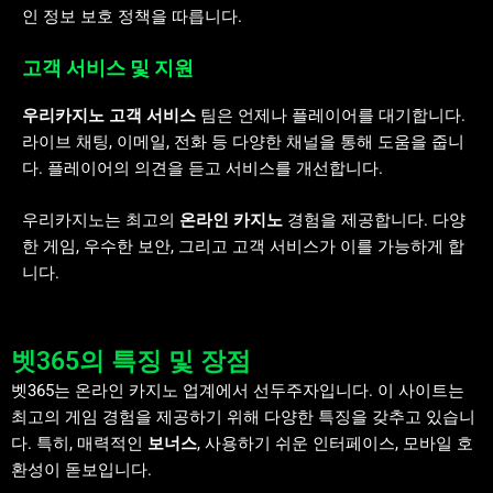
인 정보 보호 정책을 따릅니다.
고객 서비스 및 지원
우리카지노
고객 서비스
팀은 언제나 플레이어를 대기합니다.
라이브 채팅, 이메일, 전화 등 다양한 채널을 통해 도움을 줍니
다. 플레이어의 의견을 듣고 서비스를 개선합니다.
우리카지노는 최고의
온라인 카지노
경험을 제공합니다. 다양
한 게임, 우수한 보안, 그리고 고객 서비스가 이를 가능하게 합
니다.
벳365의 특징 및 장점
벳365는 온라인 카지노 업계에서 선두주자입니다. 이 사이트는
최고의 게임 경험을 제공하기 위해 다양한 특징을 갖추고 있습니
다. 특히, 매력적인
보너스
, 사용하기 쉬운 인터페이스, 모바일 호
환성이 돋보입니다.