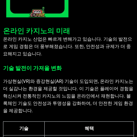
온라인 카지노의 미래
온라인 카지노 산업은 빠르게 변해가고 있습니다. 기술의 발전으
로 게임 경험은 더 풍부해졌습니다. 또한, 안전성과 규제가 더 중
요해지고 있습니다.
기술 발전이 가져올 변화
가상현실(VR)와 증강현실(AR) 기술이 도입되면, 온라인 카지노는
더 실감나는 환경을 제공할 것입니다. 이 기술은 플레이어 경험을
혁신시켜 전통적인 카지노의 느낌을 온라인에서 재현합니다. 블
록체인 기술도 안전성과 투명성을 강화하여, 더 안전한 게임 환경
을 제공합니다.
기술
혜택