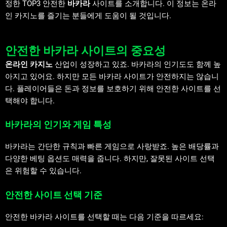
정한 TOP3 안전한
바카라
사이트를 소개합니다. 이 정보는 온라
인 카지노를 즐기는 분들에게 도움이 될 것입니다.
안전한 바카라 사이트의 중요성
온라인 카지노
산업이 성장하고 있죠. 바카라의 인기도도 함께 높
아지고 있어요. 하지만 모든 바카라 사이트가 안전하지는 않습니
다. 플레이어들은 돈과 정보를 보호하기 위해 안전한 사이트를 선
택해야 합니다.
바카라의 인기와 게임 특성
바카라는 간단한 규칙과 빠른 게임으로 사랑받죠. 높은 배당률과
다양한 베팅 옵션도 매력을 줍니다. 하지만, 잘못된 사이트 선택
은 위험할 수 있습니다.
안전한 사이트 선택 기준
안전한 바카라 사이트를 선택할 때는 다음 기준을 따르세요: