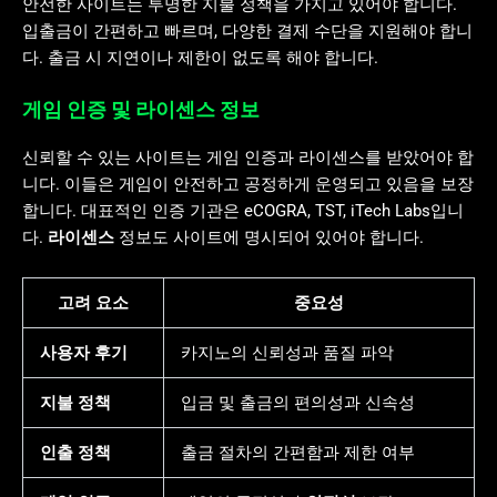
안전한 사이트는 투명한 지불 정책을 가지고 있어야 합니다.
입출금이 간편하고 빠르며, 다양한 결제 수단을 지원해야 합니
다. 출금 시 지연이나 제한이 없도록 해야 합니다.
게임 인증 및 라이센스 정보
신뢰할 수 있는 사이트는 게임 인증과 라이센스를 받았어야 합
니다. 이들은 게임이 안전하고 공정하게 운영되고 있음을 보장
합니다. 대표적인 인증 기관은 eCOGRA, TST, iTech Labs입니
다.
라이센스
정보도 사이트에 명시되어 있어야 합니다.
고려 요소
중요성
사용자 후기
카지노의 신뢰성과 품질 파악
지불 정책
입금 및 출금의 편의성과 신속성
인출 정책
출금 절차의 간편함과 제한 여부