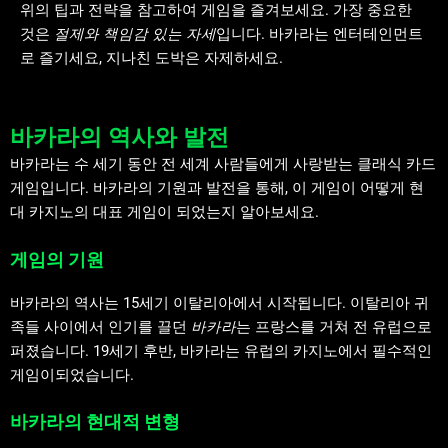
위의 팁과 전략을 참고하여 게임을 즐겨보세요. 가장 중요한
것은
절제와 책임감 있는 자세
입니다. 바카라는 엔터테인먼트
로 즐기세요, 지나친 도박은 자제하세요.
바카라의 역사와 발전
바카라는 수 세기 동안 전 세계 사람들에게 사랑받는 클래식 카드
게임입니다. 바카라의 기원과 발전을 통해, 이 게임이 어떻게 현
대 카지노의 대표 게임이 되었는지 알아보세요.
게임의 기원
바카라의 역사는 15세기 이탈리아에서 시작됩니다. 이탈리아 귀
족들 사이에서 인기를 끌던
바카라
는 프랑스를 거쳐 전 유럽으로
퍼졌습니다. 19세기 후반, 바카라는 유럽의 카지노에서 필수적인
게임이되었습니다.
바카라의 현대적 변형