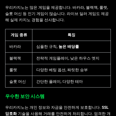
우리카지노는 많은 게임을 제공합니다. 바카라, 블랙잭, 룰렛,
슬롯 머신 등 인기 게임이 많습니다. 라이브 딜러 게임도 제공
해 실제 카지노 경험을 선사합니다.
게임 종류
특징
바카라
심플한 규칙,
높은 배당률
블랙잭
전략적 게임플레이, 낮은 하우스 엣지
룰렛
다양한 베팅 옵션, 짜릿한 승부
슬롯 머신
간단한 플레이, 다양한 테마
우수한 보안 시스템
우리카지노는 개인 정보와 자금을 안전하게 보호합니다.
SSL
암호화
기술을 사용해 거래를 안전하게 처리합니다. 엄격한 개