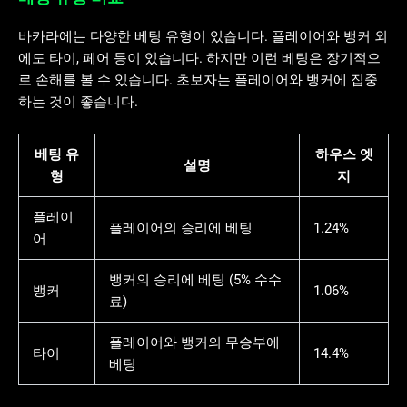
바카라에는 다양한 베팅 유형이 있습니다. 플레이어와 뱅커 외
에도 타이, 페어 등이 있습니다. 하지만 이런 베팅은 장기적으
로 손해를 볼 수 있습니다. 초보자는 플레이어와 뱅커에 집중
하는 것이 좋습니다.
베팅 유
하우스 엣
설명
형
지
플레이
플레이어의 승리에 베팅
1.24%
어
뱅커의 승리에 베팅 (5% 수수
뱅커
1.06%
료)
플레이어와 뱅커의 무승부에
타이
14.4%
베팅