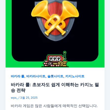
,
,
,
바카라 룰
바카라사이트
슬롯사이트
카지노사이트
바카라 룰: 초보자도 쉽게 이해하는 카지노 필
승 전략
wpx_
/
3월 25, 2025
바카라 게임은 많은 사람들에게 매력적인 선택입니다.